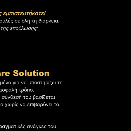
ς εμπιστευτήκατε!
ουλές σε ολη τη διαρκεια
.
 της επούλωσης:
re Solution
μένο για να υποστηρίζει τη
 ασφαλή τρόπο.
Η σύνθεσή του βασίζεται
α χωρίς να επιβαρύνει το
ραγματικές ανάγκες του